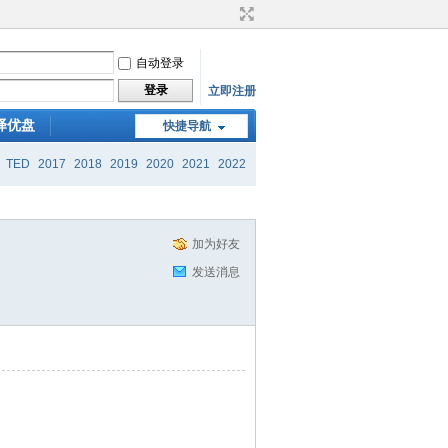
自动登录
登录
立即注册
译优盘
快捷导航
TED
2017
2018
2019
2020
2021
2022
加为好友
发送消息