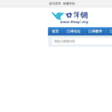
设为首页
收藏本站
首页
口译论坛
口译教学