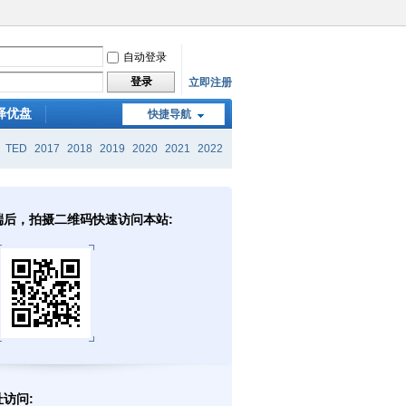
自动登录
登录
立即注册
译优盘
快捷导航
TED
2017
2018
2019
2020
2021
2022
端后，拍摄二维码快速访问本站:
访问: