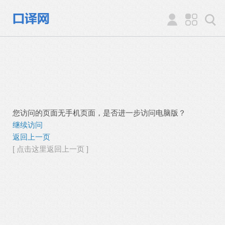
您访问的页面无手机页面，是否进一步访问电脑版？
继续访问
返回上一页
[ 点击这里返回上一页 ]