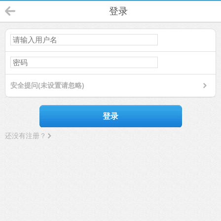
登录
安全提问(未设置请忽略)
登录
还没有注册？