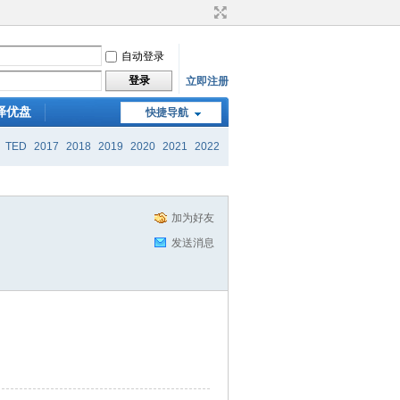
自动登录
登录
立即注册
译优盘
快捷导航
TED
2017
2018
2019
2020
2021
2022
加为好友
发送消息