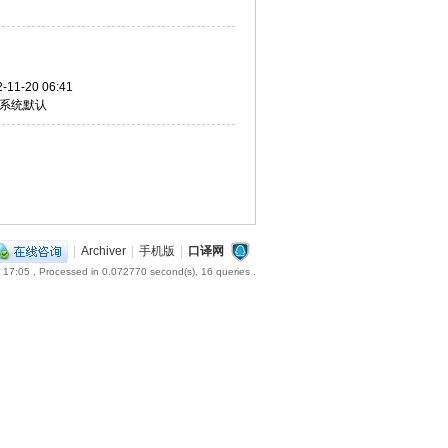
-11-20 06:41
系统默认
|
Archiver
|
手机版
|
口译网
 17:05
, Processed in 0.072770 second(s), 16 queries .