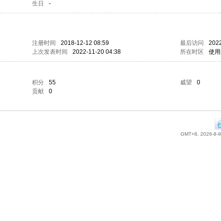
生日
-
注册时间
2018-12-12 08:59
最后访问
2022
上次发表时间
2022-11-20 04:38
所在时区
使用
积分
55
威望
0
贡献
0
GMT+8, 2026-8-9