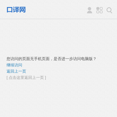
您访问的页面无手机页面，是否进一步访问电脑版？
继续访问
返回上一页
[ 点击这里返回上一页 ]