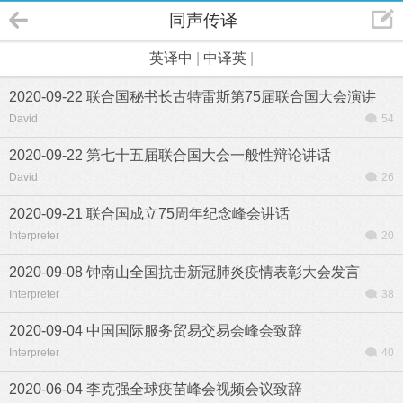
同声传译
英译中
|
中译英
|
2020-09-22 联合国秘书长古特雷斯第75届联合国大会演讲
David
54
2020-09-22 第七十五届联合国大会一般性辩论讲话
David
26
2020-09-21 联合国成立75周年纪念峰会讲话
Interpreter
20
2020-09-08 钟南山全国抗击新冠肺炎疫情表彰大会发言
Interpreter
38
2020-09-04 中国国际服务贸易交易会峰会致辞
Interpreter
40
2020-06-04 李克强全球疫苗峰会视频会议致辞