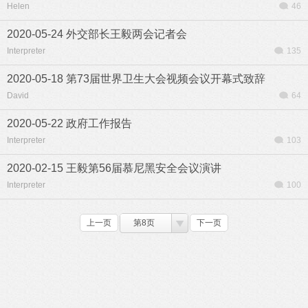
Helen
46
2020-05-24 外交部长王毅两会记者会
Interpreter
135
2020-05-18 第73届世界卫生大会视频会议开幕式致辞
David
64
2020-05-22 政府工作报告
Interpreter
103
2020-02-15 王毅第56届慕尼黑安全会议演讲
Interpreter
100
上一页
第8页
下一页