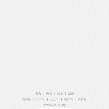
首页
|
微博
|
登录
|
注册
电脑版
|
触屏版
|
公众号
|
邀请码
|
资料盘
© www.kouyi.org