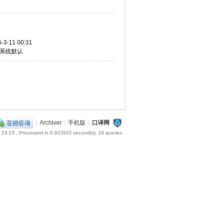
-3-11 00:31
系统默认
|
Archiver
|
手机版
|
口译网
 23:15
, Processed in 0.923502 second(s), 18 queries .