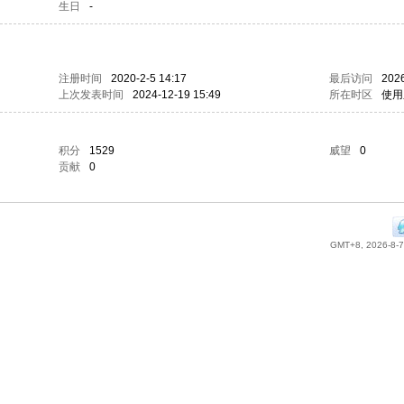
生日
-
注册时间
2020-2-5 14:17
最后访问
2026
上次发表时间
2024-12-19 15:49
所在时区
使用
积分
1529
威望
0
贡献
0
GMT+8, 2026-8-7