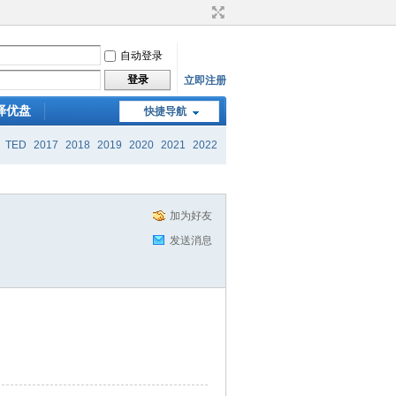
自动登录
登录
立即注册
译优盘
快捷导航
TED
2017
2018
2019
2020
2021
2022
加为好友
发送消息